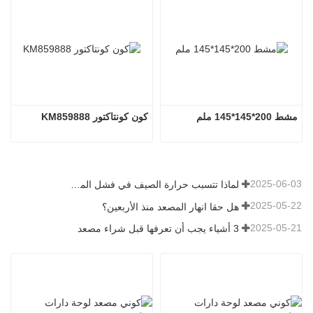
مشط 200*145*145 ملم
كون كونتاكتور KM859888
2025-06-03
لماذا تتسبب حرارة الصيف في فشل المصاعد؟
2025-05-22
هل حقا انهار المصعد منذ الأربعين؟
2025-05-21
3 أشياء يجب أن تعرفها قبل شراء مصعد