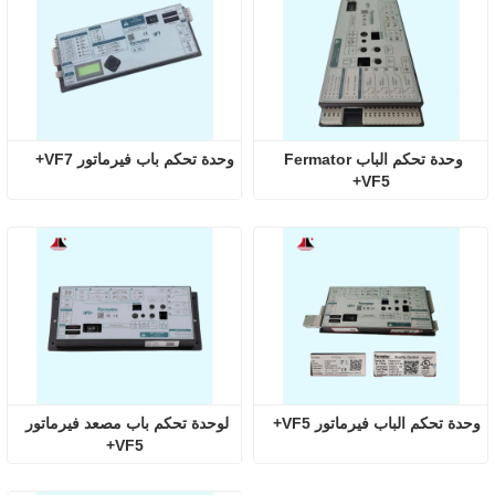
وحدة تحكم الباب Fermator 
وحدة تحكم باب فيرماتور VF7+
VF5+
وحدة تحكم الباب فيرماتور VF5+
لوحدة تحكم باب مصعد فيرماتور 
VF5+