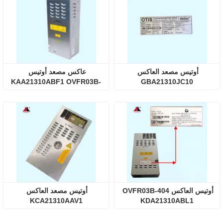
أوتيس مصعد العاكس 
عاكس مصعد أوتيس 
KAA21310ABF1 OVFR03B-
GBA21310JC10
402
أوتيس العاكس OVFR03B-404 
أوتيس مصعد العاكس 
KCA21310AAV1
KDA21310ABL1