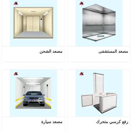
مصعد المستشفى
مصعد الشحن
رفع كرسي متحرك
مصعد سيارة