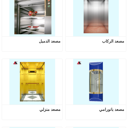
مصعد الركاب
مصعد الدمبل
مصعد بانورامي
مصعد منزلي