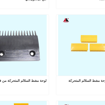
لوحة مشط السلم المتحرك KONE 22 سنًا 5130669D10
 الآن
اتصل الآن
حة مشط السلالم المتحركة
لوحة مشط السلالم المتحركة من 
لوحة مشط السلالم المتحركة