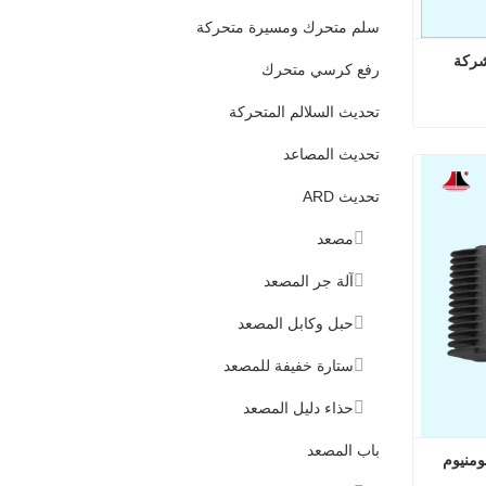
سلم متحرك ومسيرة متحركة
لوحة مشط السلالم المتحركة من شركة 
رفع كرسي متحرك
تحديث السلالم المتحركة
لوحة مشط السلالم المتحركة من شركة تيسنكروب
تحديث المصاعد
تحديث ARD
مصعد
آلة جر المصعد
حبل وكابل المصعد
ستارة خفيفة للمصعد
حذاء دليل المصعد
باب المصعد
لوحة مشط السلم المتحرك من الألومنيوم 