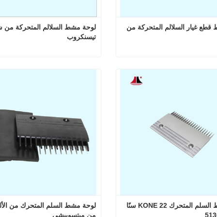
لوحة مشط قطع غيار السلالم المتحركة من 
تيسنكروب
لوحة مشط قطع غيار السلالم المتحركة من توشيبا
 الآن
اتصل الآن
لوحة مشط السلم المتحرك KONE 22 سنًا 
من ميتسوبيشي