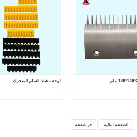
 الآن
اتصل الآن
لوحة مشط السلم المتحرك
مشط 200*145*145 ملم
لوحة مشط السلم ا
 الآن
اتصل الآن
الصفحة التالية
آخر صفحة