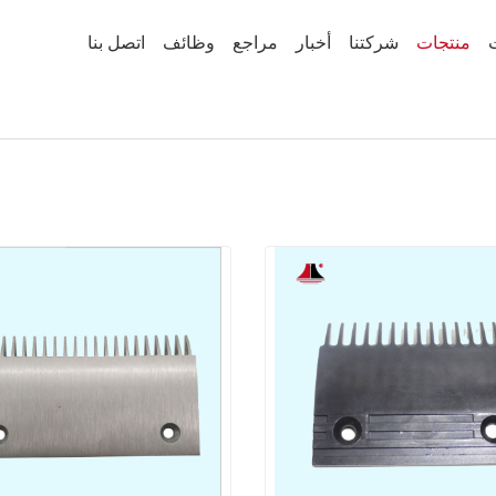
منتجات
شركتنا
أخبار
مراجع
وظائف
اتصل بنا