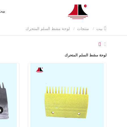
بيت
بيت
منتجات
لوحة مشط السلم المتحرك
لوحة مشط السلم المتحرك