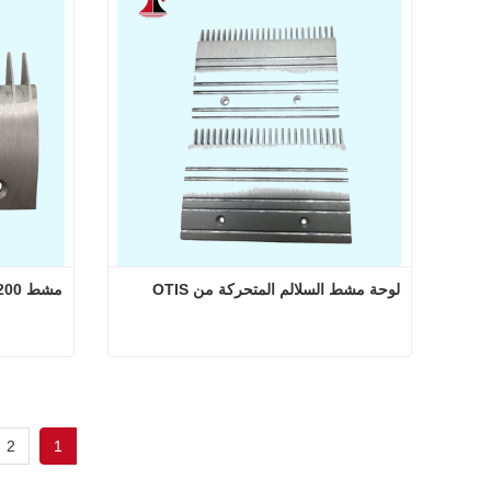
اتصل الآن
اتصل
لوحة مشط السلالم المتحركة من OTIS
مشط 200*145*145 ملم
لوحة مشط السلالم المتحركة من OTIS
اتصل الآن
اتصل
2
1