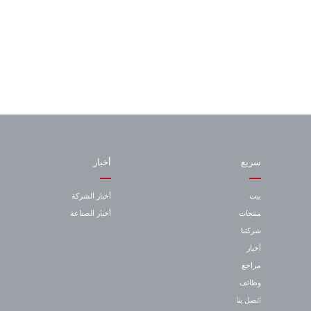
سريع
أخبار
بيت
أخبار الشركة
منتجات
أخبار الصناعة
شركتنا
أخبار
مراجع
وظائف
اتصل بنا