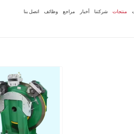
منتجات
شركتنا
أخبار
مراجع
وظائف
اتصل بنا