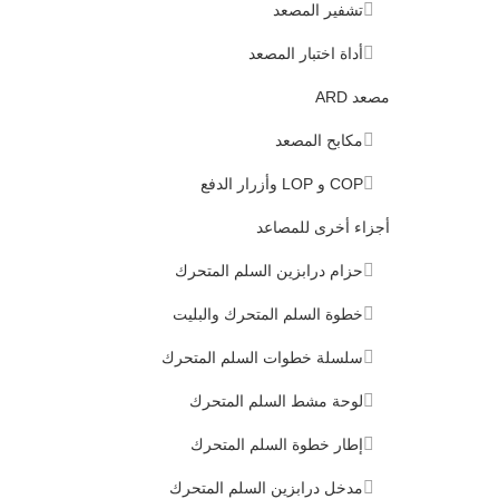
تشفير المصعد
أداة اختبار المصعد
مصعد ARD
مكابح المصعد
COP و LOP وأزرار الدفع
أجزاء أخرى للمصاعد
حزام درابزين السلم المتحرك
خطوة السلم المتحرك والبليت
سلسلة خطوات السلم المتحرك
لوحة مشط السلم المتحرك
إطار خطوة السلم المتحرك
مدخل درابزين السلم المتحرك