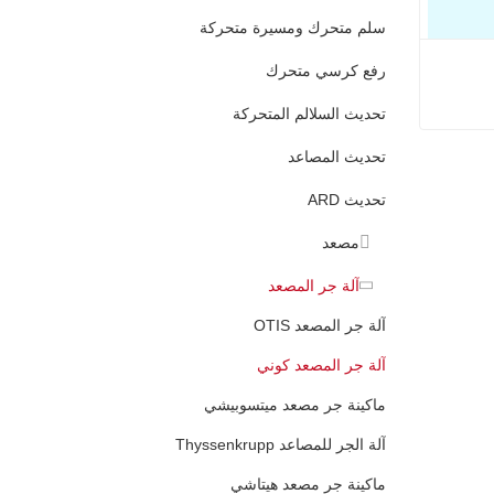
سلم متحرك ومسيرة متحركة
رفع كرسي متحرك
تحديث السلالم المتحركة
تحديث المصاعد
تحديث ARD
مصعد
آلة جر المصعد
آلة جر المصعد OTIS
آلة جر المصعد كوني
ماكينة جر مصعد ميتسوبيشي
آلة الجر للمصاعد Thyssenkrupp
ماكينة جر مصعد هيتاشي