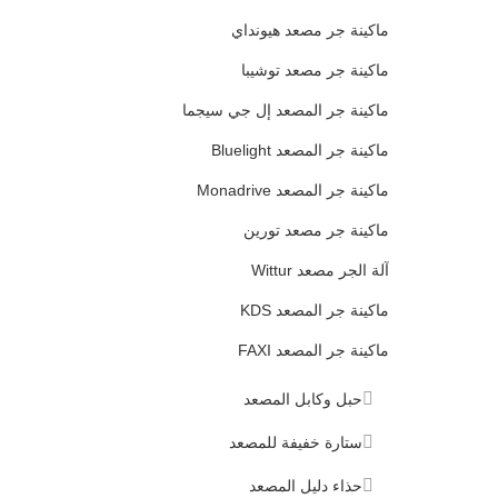
ماكينة جر مصعد هيونداي
ماكينة جر مصعد توشيبا
ماكينة جر المصعد إل جي سيجما
ماكينة جر المصعد Bluelight
ماكينة جر المصعد Monadrive
ماكينة جر مصعد تورين
آلة الجر مصعد Wittur
ماكينة جر المصعد KDS
ماكينة جر المصعد FAXI
حبل وكابل المصعد
ستارة خفيفة للمصعد
حذاء دليل المصعد