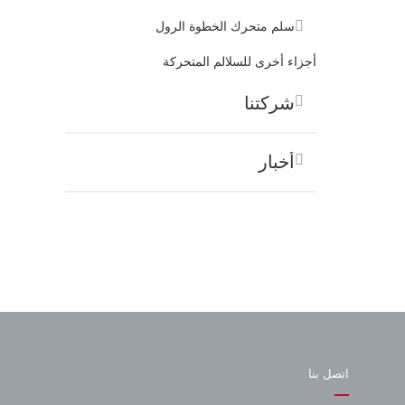
سلم متحرك الخطوة الرول
أجزاء أخرى للسلالم المتحركة
شركتنا
أخبار
اتصل بنا