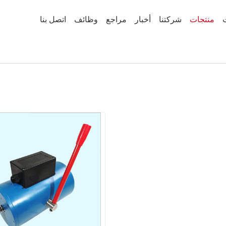
منتجات
شركتنا
أخبار
مراجع
وظائف
اتصل بنا