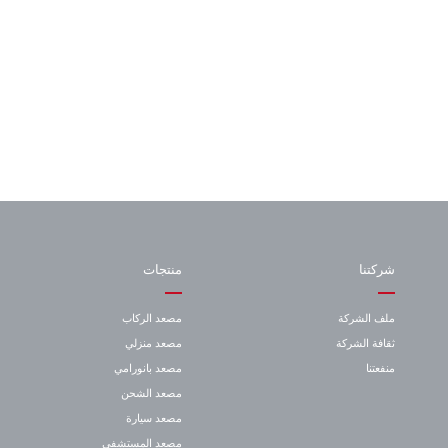
شركتنا
منتجات
ملف الشركة
مصعد الركاب
ثقافة الشركة
مصعد منزلي
منفعتنا
مصعد بانورامي
مصعد الشحن
مصعد سيارة
مصعد المستشفى