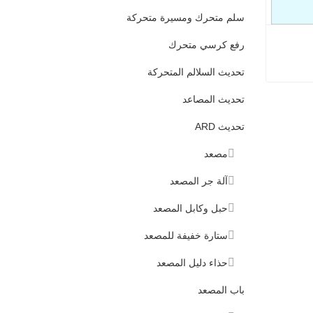
سلم متحرك ومسيرة متحركة
رفع كرسي متحرك
تحديث السلالم المتحركة
تحديث المصاعد
تحديث ARD
مصعد
آلة جر المصعد
حبل وكابل المصعد
ستارة خفيفة للمصعد
حذاء دليل المصعد
باب المصعد