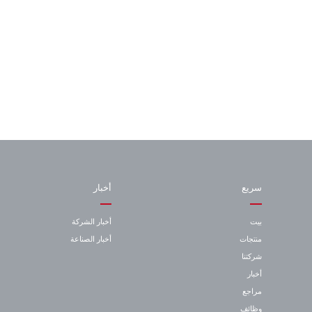
سريع
أخبار
بيت
أخبار الشركة
منتجات
أخبار الصناعة
شركتنا
أخبار
مراجع
وظائف