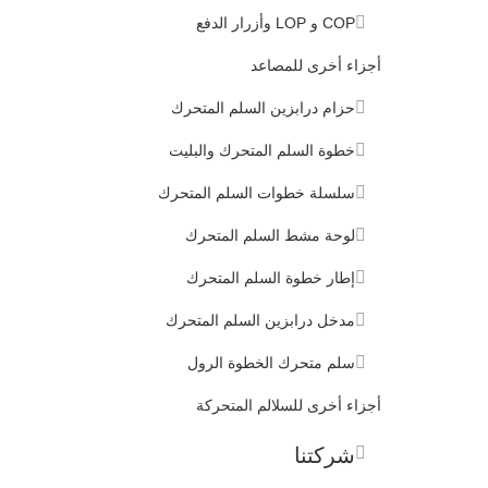
COP و LOP وأزرار الدفع
أجزاء أخرى للمصاعد
حزام درابزين السلم المتحرك
خطوة السلم المتحرك والبليت
سلسلة خطوات السلم المتحرك
لوحة مشط السلم المتحرك
إطار خطوة السلم المتحرك
مدخل درابزين السلم المتحرك
سلم متحرك الخطوة الرول
أجزاء أخرى للسلالم المتحركة
شركتنا