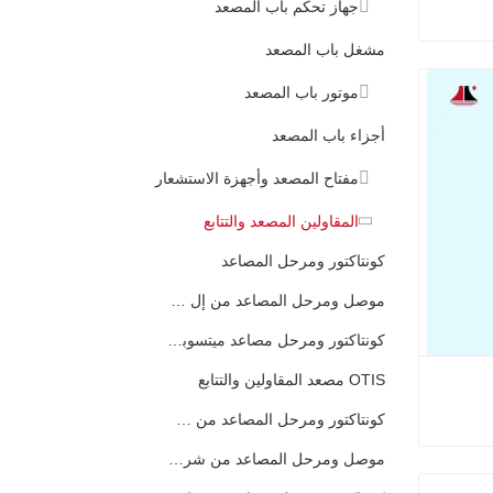
جهاز تحكم باب المصعد
مشغل باب المصعد
موتور باب المصعد
أجزاء باب المصعد
مفتاح المصعد وأجهزة الاستشعار
المقاولين المصعد والتتابع
كونتاكتور ومرحل المصاعد
موصل ومرحل المصاعد من إل جي سيجما
كونتاكتور ومرحل مصاعد ميتسوبيشي
OTIS مصعد المقاولين والتتابع
كونتاكتور ومرحل المصاعد من شنايدر
موصل ومرحل المصاعد من شركة Thyssenkrupp