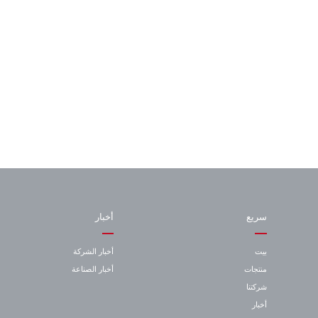
سريع
أخبار
بيت
أخبار الشركة
منتجات
أخبار الصناعة
شركتنا
أخبار