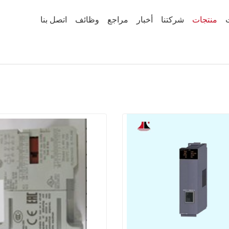
منتجات
شركتنا
أخبار
مراجع
وظائف
اتصل بنا