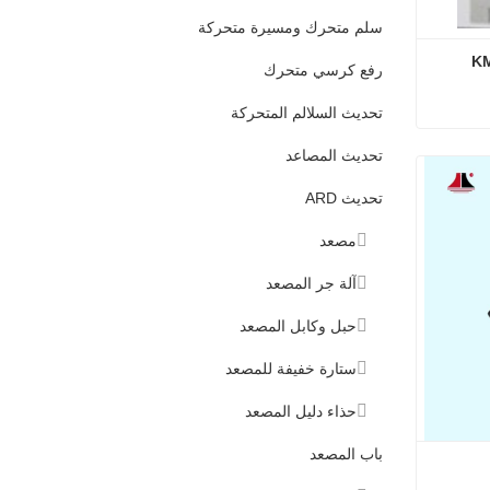
سلم متحرك ومسيرة متحركة
رفع كرسي متحرك
تحديث السلالم المتحركة
تحديث المصاعد
تحديث ARD
مصعد
آلة جر المصعد
حبل وكابل المصعد
ستارة خفيفة للمصعد
حذاء دليل المصعد
باب المصعد