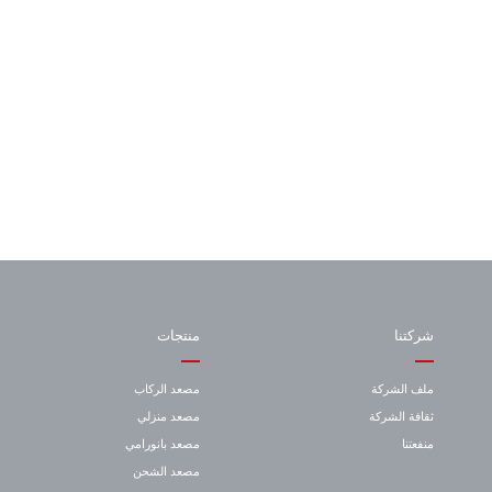
شركتنا
منتجات
ملف الشركة
مصعد الركاب
ثقافة الشركة
مصعد منزلي
منفعتنا
مصعد بانورامي
مصعد الشحن