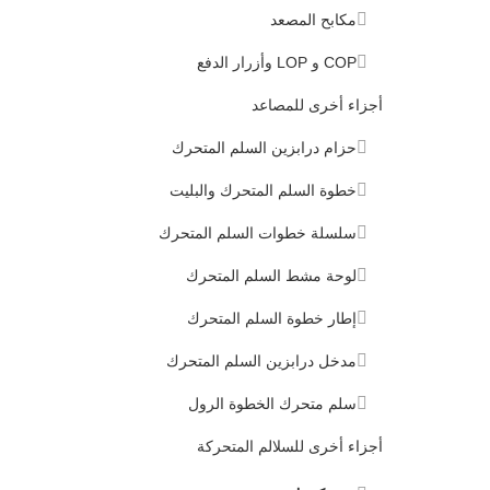
مكابح المصعد
COP و LOP وأزرار الدفع
أجزاء أخرى للمصاعد
حزام درابزين السلم المتحرك
خطوة السلم المتحرك والبليت
سلسلة خطوات السلم المتحرك
لوحة مشط السلم المتحرك
إطار خطوة السلم المتحرك
مدخل درابزين السلم المتحرك
سلم متحرك الخطوة الرول
أجزاء أخرى للسلالم المتحركة