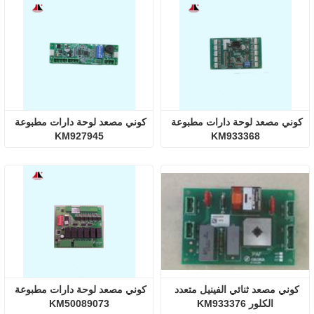
كوني مصعد لوحة دارات مطبوعة 
كوني مصعد لوحة دارات مطبوعة 
KM927945
KM933368
كوني مصعد ثنائي الفينيل متعدد 
كوني مصعد لوحة دارات مطبوعة 
الكلور KM933376
KM50089073