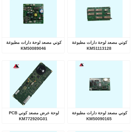
كوني مصعد لوحة دارات مطبوعة 
كوني مصعد لوحة دارات مطبوعة 
KM50089046
KM51113128
كوني مصعد لوحة دارات مطبوعة 
لوحة عرض مصعد كوني PCB 
KM772920G01
KM50090165