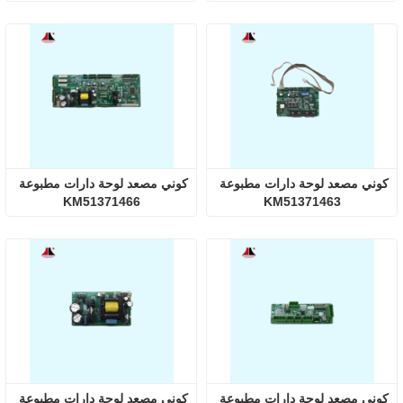
كوني مصعد لوحة دارات مطبوعة 
كوني مصعد لوحة دارات مطبوعة 
KM51371466
KM51371463
كوني مصعد لوحة دارات مطبوعة 
كوني مصعد لوحة دارات مطبوعة 