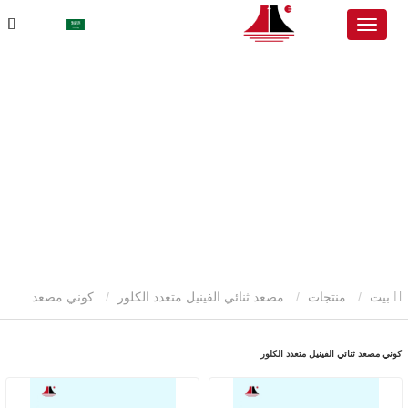
بيت
منتجات
مصعد ثنائي الفينيل متعدد الكلور
كوني مصعد
ثنائي الفينيل متعدد الكلور
كوني مصعد ثنائي الفينيل متعدد الكلور