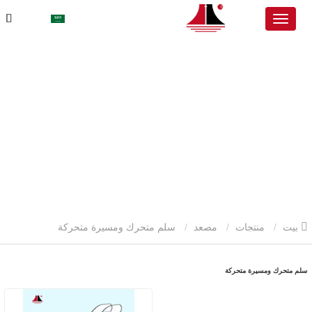
بيت
منتجات
مصعد
سلم متحرك ومسيرة متحركة
سلم متحرك ومسيرة متحركة