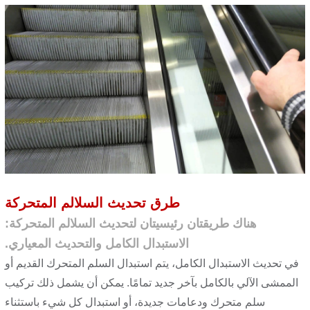
طرق تحديث السلالم المتحركة
هناك طريقتان رئيسيتان لتحديث السلالم المتحركة:
الاستبدال الكامل والتحديث المعياري.
في تحديث الاستبدال الكامل، يتم استبدال السلم المتحرك القديم أو
الممشى الآلي بالكامل بآخر جديد تمامًا. يمكن أن يشمل ذلك تركيب
سلم متحرك ودعامات جديدة، أو استبدال كل شيء باستثناء