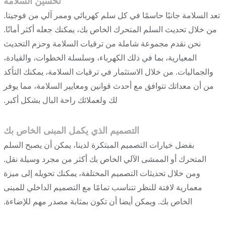
تحسين السلامة
تعد السلامة جانبًا حاسمًا في كل سلم كهربائي وممر آلي من فوجيتا.
من خلال تحديث السلم المتحرك الخاص بك، يمكنك جعله أكثر أمانًا.
نحن نقدم مجموعة شاملة من ترقيات السلامة وحزم التحديث
المعيارية، بما في ذلك الكهرباء، وسلسلة الخطوات، والقيادة،
والجماليات. من خلال الاستثمار في ترقيات السلامة، يمكنك التأكد
من أن معداتك تتوافق مع أحدث قوانين ومعايير السلامة، مما يوفر
لك ولعملائك راحة البال بشكل أكبر.
التصميم الذي يكمل المبنى الخاص بك
بفضل خيارات التصميم المبتكرة لدينا، يمكن أن يصبح السلم
المتحرك أو الممشى الآلي الخاص بك أكثر من مجرد وسيلة نقل.
ومن خلال تحديثات التصميم المختلفة، يمكنك تحويله إلى ميزة
معمارية لافتة للنظر تتناسب تمامًا مع التصميم الداخلي للمبنى
الخاص بك. ويمكن أيضا أن تكون بمثابة مصدر مهم للإضاءة.