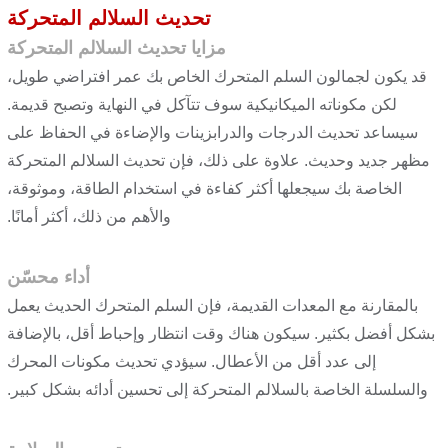
تحديث السلالم المتحركة
مزايا تحديث السلالم المتحركة
قد يكون لجمالون السلم المتحرك الخاص بك عمر افتراضي طويل،
لكن مكوناته الميكانيكية سوف تتآكل في النهاية وتصبح قديمة.
سيساعد تحديث الدرجات والدرابزينات والإضاءة في الحفاظ على
مظهر جديد وحديث. علاوة على ذلك، فإن تحديث السلالم المتحركة
الخاصة بك سيجعلها أكثر كفاءة في استخدام الطاقة، وموثوقة،
والأهم من ذلك، أكثر أمانًا.
أداء محسّن
بالمقارنة مع المعدات القديمة، فإن السلم المتحرك الحديث يعمل
بشكل أفضل بكثير. سيكون هناك وقت انتظار وإحباط أقل، بالإضافة
إلى عدد أقل من الأعطال. سيؤدي تحديث مكونات المحرك
والسلسلة الخاصة بالسلالم المتحركة إلى تحسين أدائه بشكل كبير.