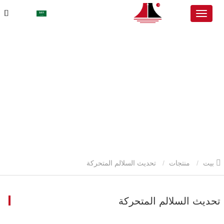
بيت
منتجات
تحديث السلالم المتحركة
تحديث السلالم المتحركة