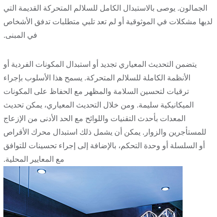
الجمالون. يوصى بالاستبدال الكامل للسلالم المتحركة القديمة التي
لديها مشكلات في الموثوقية أو لم تعد تلبي متطلبات تدفق الأشخاص
في المبنى.
يتضمن التحديث المعياري تجديد أو استبدال المكونات الفردية أو
الأنظمة الكاملة للسلالم المتحركة. يسمح هذا الأسلوب بإجراء
ترقيات لتحسين السلامة والمظهر مع الحفاظ على المكونات
الميكانيكية سليمة. ومن خلال التحديث المعياري، يمكن تحديث
المعدات بأحدث التقنيات واللوائح مع الحد الأدنى من الإزعاج
للمستأجرين والزوار. يمكن أن يشمل ذلك استبدال محرك الأقراص
أو السلسلة أو وحدة التحكم، بالإضافة إلى إجراء تحسينات للتوافق
مع المعايير المحلية.