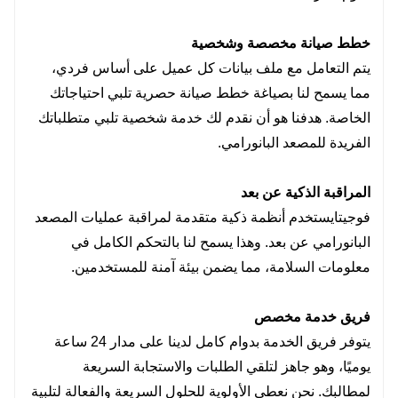
خطط صيانة مخصصة وشخصية
يتم التعامل مع ملف بيانات كل عميل على أساس فردي،
مما يسمح لنا بصياغة خطط صيانة حصرية تلبي احتياجاتك
الخاصة. هدفنا هو أن نقدم لك خدمة شخصية تلبي متطلباتك
الفريدة للمصعد البانورامي.
المراقبة الذكية عن بعد
فوجيتا
يستخدم أنظمة ذكية متقدمة لمراقبة عمليات المصعد
البانورامي عن بعد. وهذا يسمح لنا بالتحكم الكامل في
معلومات السلامة، مما يضمن بيئة آمنة للمستخدمين.
فريق خدمة مخصص
يتوفر فريق الخدمة بدوام كامل لدينا على مدار 24 ساعة
يوميًا، وهو جاهز لتلقي الطلبات والاستجابة السريعة
لمطالبك. نحن نعطي الأولوية للحلول السريعة والفعالة لتلبية