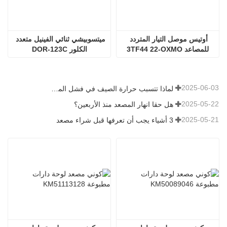
أوتيس موصل التيار المتردد 
ميتسوبيشي ثنائي الفينيل متعدد 
للمصاعد 3TF44 22-OXMO
الكلور DOR-123C
2025-06-03
لماذا تتسبب حرارة الصيف في فشل المصاعد؟
2025-05-22
هل حقا انهار المصعد منذ الأربعين؟
2025-05-21
3 أشياء يجب أن تعرفها قبل شراء مصعد