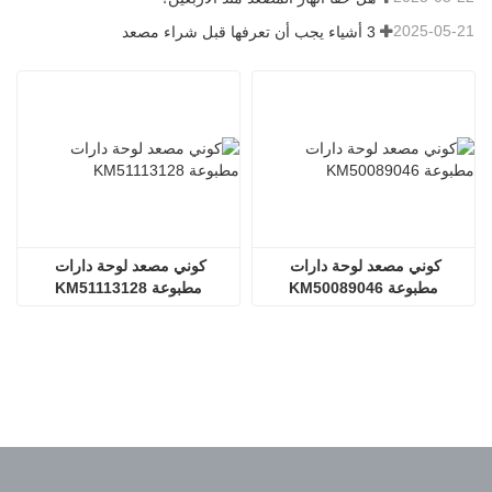
2025-05-21
3 أشياء يجب أن تعرفها قبل شراء مصعد
كوني مصعد لوحة دارات 
كوني مصعد لوحة دارات 
مطبوعة KM50089046
مطبوعة KM51113128