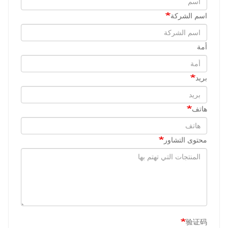
اسم الشركة
أمة
بريد
هاتف
محتوى التشاور
验证码