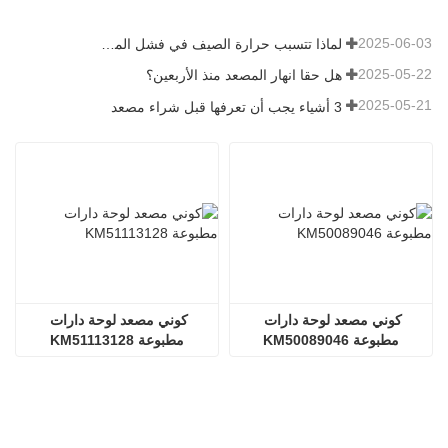
2025-06-03
لماذا تتسبب حرارة الصيف في فشل المصاعد؟
2025-05-22
هل حقا انهار المصعد منذ الأربعين؟
2025-05-21
3 أشياء يجب أن تعرفها قبل شراء مصعد
كوني مصعد لوحة دارات 
كوني مصعد لوحة دارات 
مطبوعة KM50089046
مطبوعة KM51113128