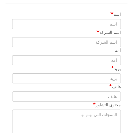
اسم
اسم الشركة
أمة
بريد
هاتف
محتوى التشاور