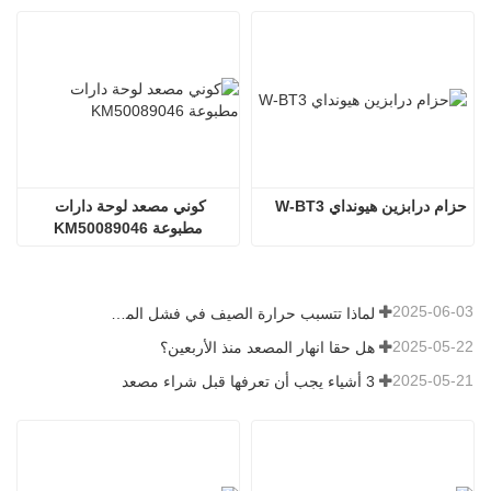
حزام درابزين هيونداي W-BT3
كوني مصعد لوحة دارات 
مطبوعة KM50089046
2025-06-03
لماذا تتسبب حرارة الصيف في فشل المصاعد؟
2025-05-22
هل حقا انهار المصعد منذ الأربعين؟
2025-05-21
3 أشياء يجب أن تعرفها قبل شراء مصعد