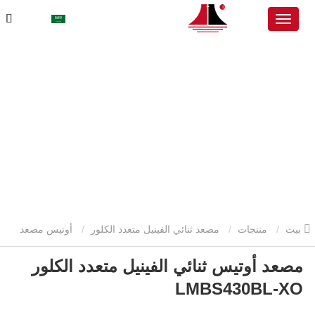
بيت
منتجات
مصعد ثنائي الفينيل متعدد الكلور
أوتيس مصعد
مصعد أوتيس ثنائي الفينيل متعدد الكلور
ثنائي الفينيل متعدد الكلور
مصعد أوتيس ثنائي الفينيل متعدد الكلور
LMBS430BL-XO
LMBS430BL-XO