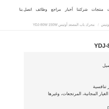
منتجات
شركتنا
أخبار
مراجع
وظائف
اتصل بنا
وتيس
محرك باب المصعد أوتيس YDJ-80W 150W
الغيار المجانية، المرتجعات، وغيرها