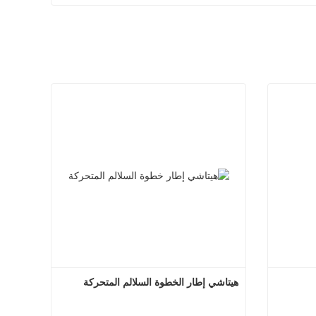
هيتاشي إطار الخطوة السلالم المتحركة