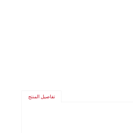
تفاصيل المنتج