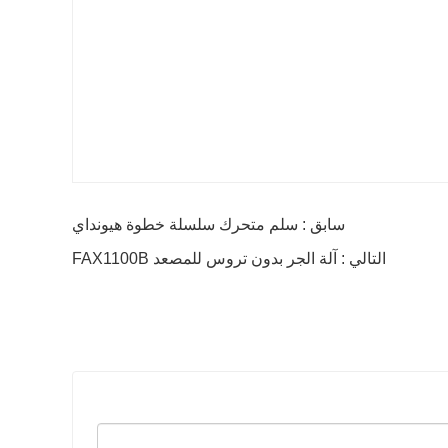
سابق : سلم متحرك سلسلة خطوة هيونداي
التالي : آلة الجر بدون تروس للمصعد FAX1100B