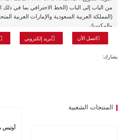
من الباب إلى الباب (الخط الاحترافي بما في ذلك
(المملكة العربية السعودية والإمارات العربية المت
والمكسيك.
اتصل الآن
بريد إلكتروني
يشارك:
المنتجات الشعبية
أوتيس مصعد با