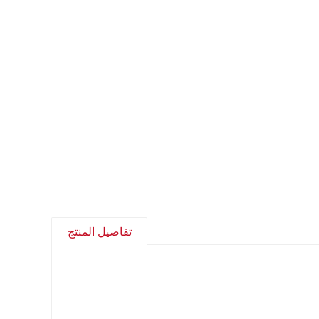
تفاصيل المنتج