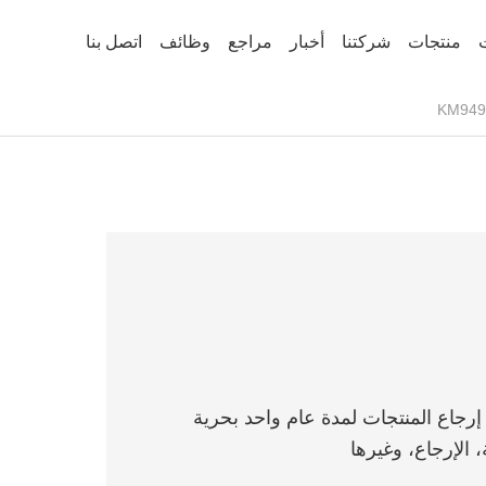
منتجات
شركتنا
أخبار
مراجع
وظائف
اتصل بنا
، الإرجاع، وغيرها