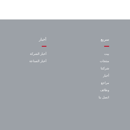
سريع
أخبار
بيت
أخبار الشركة
منتجات
أخبار الصناعة
شركتنا
أخبار
مراجع
وظائف
اتصل بنا