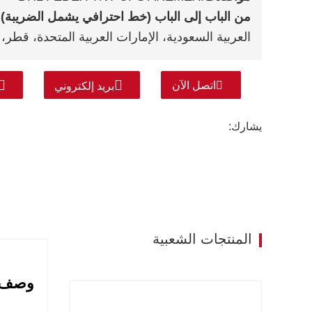
من الباب إلى الباب (خط احترافي يشمل الضريبة)
:
العربية السعودية، الإمارات العربية المتحدة، قطر، 
اتصل الآن
بريد إلكتروني
يشارك:
المنتجات الشعبية
وصف المنتج 357