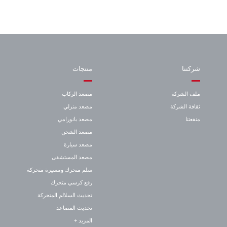
شركتنا
منتجات
ملف الشركة
مصعد الركاب
ثقافة الشركة
مصعد منزلي
منفعتنا
مصعد بانورامي
مصعد الشحن
مصعد سيارة
مصعد المستشفى
سلم متحرك ومسيرة متحركة
رفع كرسي متحرك
تحديث السلالم المتحركة
تحديث المصاعد
المزيد +