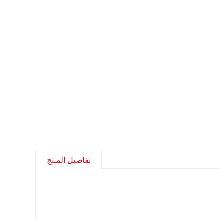
تفاصيل المنتج