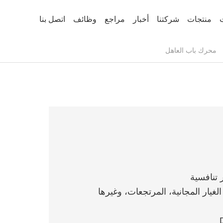
منتجات
شركتنا
أخبار
مراجع
وظائف
اتصل بنا
محرك باب العاهل
الغيار المجانية، المرتجعات، وغيرها