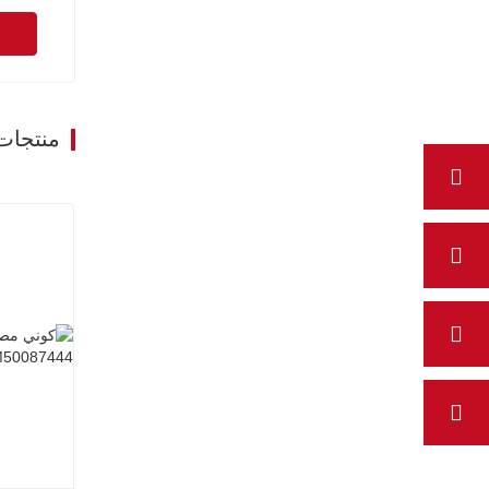
منتجات