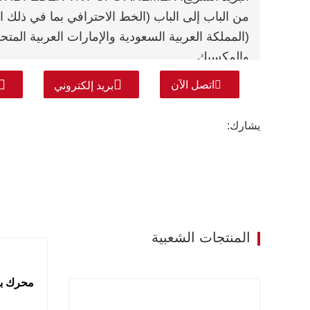
من الباب إلى الباب (الخط الاحترافي بما في ذلك
(المملكة العربية السعودية والإمارات العربية المت
والمكسيك.
اتصل الآن
بريد إلكتروني
يشارك:
المنتجات الشعبية
محرك با