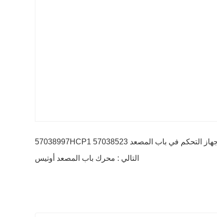
التالي : محرك باب المصعد أوتيس