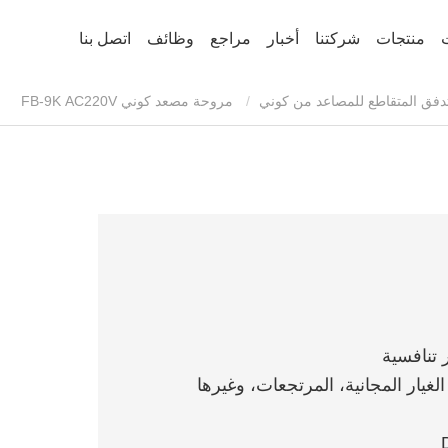
منتجات
شركتنا
أخبار
مراجع
وظائف
اتصل بنا
تدفق المتقاطع للمصاعد من كوني
مروحة مصعد كوني FB-9K AC220V
الغيار المجانية، المرتجعات، وغيرها