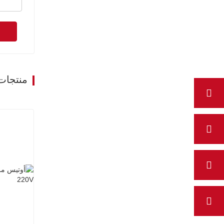
منتجات