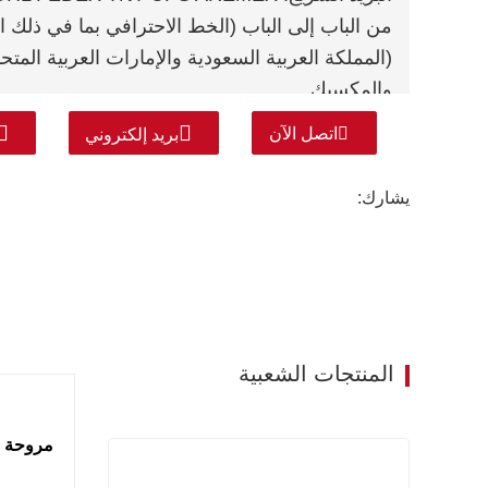
من الباب إلى الباب (الخط الاحترافي بما في ذلك
(المملكة العربية السعودية والإمارات العربية المت
والمكسيك.
اتصل الآن
بريد إلكتروني
يشارك:
المنتجات الشعبية
مروحة مصعد 