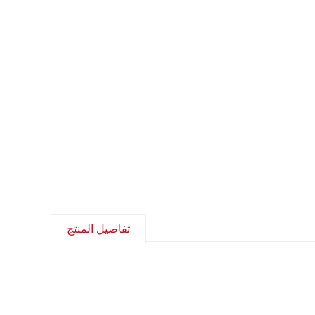
تفاصيل المنتج