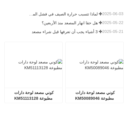
2025-06-03
لماذا تتسبب حرارة الصيف في فشل المصاعد؟
2025-05-22
هل حقا انهار المصعد منذ الأربعين؟
2025-05-21
3 أشياء يجب أن تعرفها قبل شراء مصعد
كوني مصعد لوحة دارات 
كوني مصعد لوحة دارات 
مطبوعة KM50089046
مطبوعة KM51113128