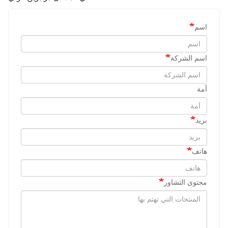
اسم
اسم الشركة
أمة
بريد
هاتف
محتوى التشاور