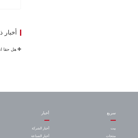
ات
أخبار 
هل حقا ان
سريع
أخبار
بيت
أخبار الشركة
منتجات
أخبار الصناعة