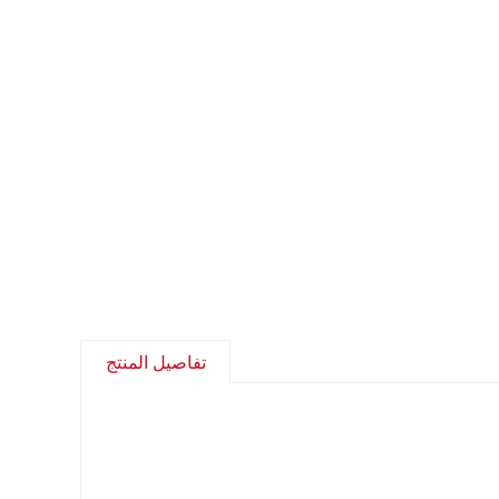
تفاصيل المنتج