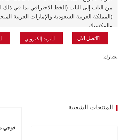
من الباب إلى الباب (الخط الاحترافي بما في ذلك
(المملكة العربية السعودية والإمارات العربية المت
والمكسيك.
اتصل الآن
بريد إلكتروني
يشارك:
المنتجات الشعبية
فوجي مصعد 