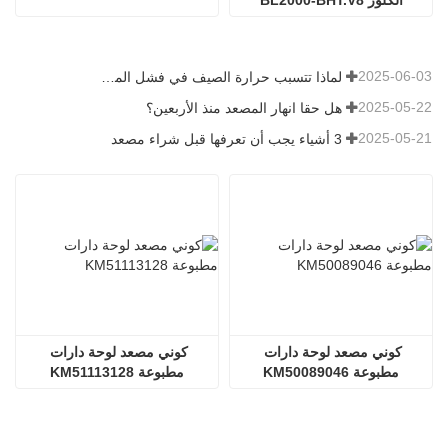
2025-06-03
لماذا تتسبب حرارة الصيف في فشل المصاعد؟
2025-05-22
هل حقا انهار المصعد منذ الأربعين؟
2025-05-21
3 أشياء يجب أن تعرفها قبل شراء مصعد
كوني مصعد لوحة دارات 
كوني مصعد لوحة دارات 
مطبوعة KM50089046
مطبوعة KM51113128