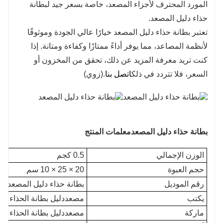
المورد المحترف لأجزاء المصعد، خاصة بسعر جيد لبطانة
حذاء دليل المصعد.
تعتبر بطانة حذاء دليل المصعد خيارًا عالي الجودة وموثوقًا
لأنظمة المصاعد، مما يوفر أداءً ممتازًا وكفاءة ومتانة. إذا
كنت تريد معرفة المزيد عن ذلك، تحقق من المخزون أو
السعر، فلا تتردد في ذلك
اتصل بنا
.(زوي)
بطانة حذاء دليل المصعد
معلمات المنتج
الوزن الإجمالي
0.5 كجم
حجم العبوة
20 × 25 × 10 سم
رقم الموديل
بطانة حذاء دليل المصعد
يكتب
مصعد
دليل بطانة الحذاء
ماركة
مصعد
دليل بطانة الحذاء