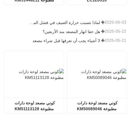
2025-06-03
لماذا تتسبب حرارة الصيف في فشل المصاعد؟
2025-05-22
هل حقا انهار المصعد منذ الأربعين؟
2025-05-21
3 أشياء يجب أن تعرفها قبل شراء مصعد
كوني مصعد لوحة دارات 
كوني مصعد لوحة دارات 
مطبوعة KM50089046
مطبوعة KM51113128